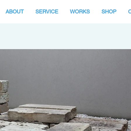
ABOUT
SERVICE
WORKS
SHOP